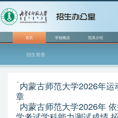
首页
学校概况
院系介绍
招生简章
内蒙古师范大学2026年
章
内蒙古师范大学2026年 
学考试学科能力测试成绩 招