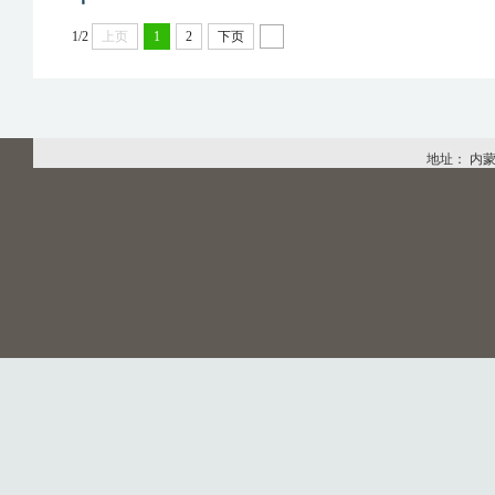
1/2
上页
1
2
下页
地址： 内蒙