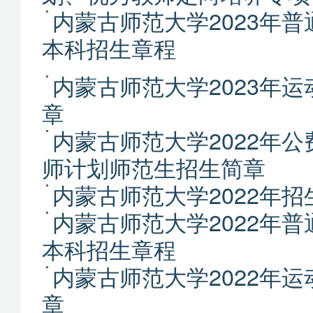
内蒙古师范大学2023年
本科招生章程
内蒙古师范大学2023年
章
内蒙古师范大学2022年
师计划师范生招生简章
内蒙古师范大学2022年招
内蒙古师范大学2022年
本科招生章程
内蒙古师范大学2022年
章