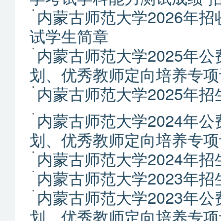
内蒙古师范大学2026年
试学生简章
内蒙古师范大学2025年
划、优秀教师定向培养专项
内蒙古师范大学2025年招
内蒙古师范大学2024年
划、优秀教师定向培养专项
内蒙古师范大学2024年招
内蒙古师范大学2023年招
内蒙古师范大学2023年
划、优秀教师定向培养专项