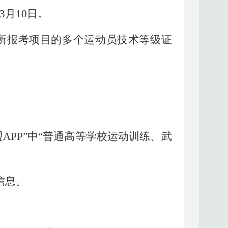
3月10日。
所报考项目的多个运动员技术等级证
“体教联盟APP”中“普通高等学校运动训练、武
信息。