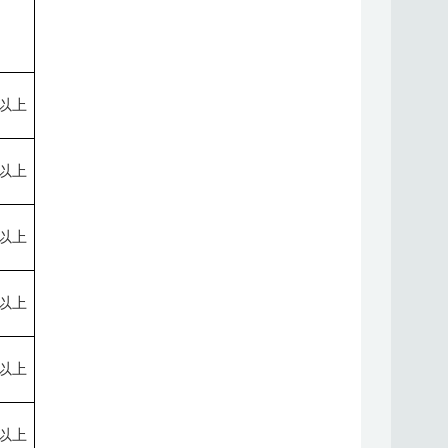
以上
以上
以上
以上
以上
以上