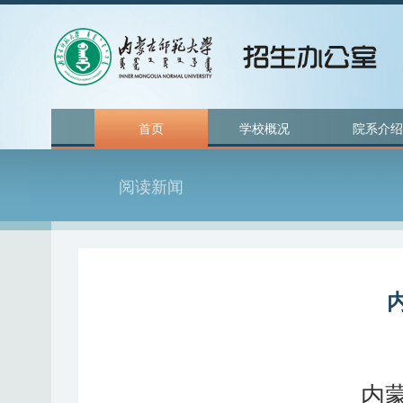
首页
学校概况
院系介绍
阅读新闻
内