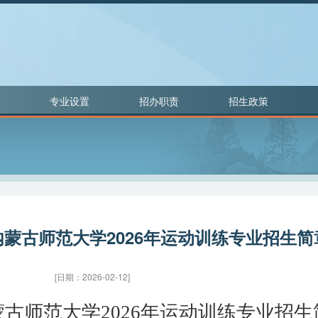
专业设置
招办职责
招生政策
内蒙古师范大学2026年运动训练专业招生简
[日期：2026-02-12]
蒙古师范大学
202
6
年运动训练专业招生