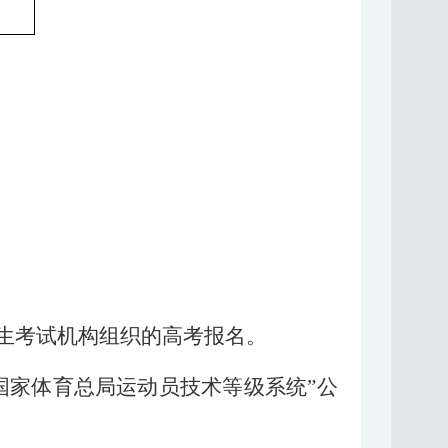
生考试机构组织的高考报名。
国家体育总局运动员技术等级系统”公