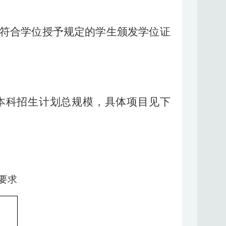
符合学位授予规定的学生颁发学位证
度本科招生计划总规模，具体项目见下
要求