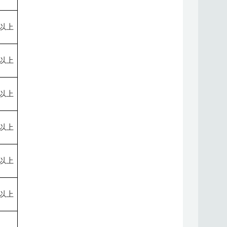
以上
以上
以上
以上
以上
以上