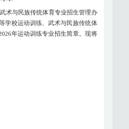
武术与民族传统体育专业招生管理办
等学校运动训练、武术与民族传统体
202
6
年运动训练专业招生简章。现将