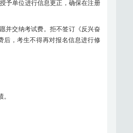
授予单位进行信息更正，确保在注册
志愿并交纳考试费。拒不签订《反兴奋
费后，考生不得再对报名信息进行修
绩。