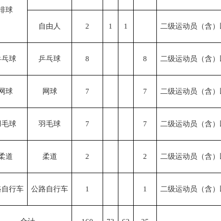
排球
自由人
2
1
1
二级运动员（含）
乒乓球
乒乓球
8
8
二级运动员（含）
网球
网球
7
7
二级运动员（含）
羽毛球
羽毛球
7
7
二级运动员（含）
柔道
柔道
2
2
二级运动员（含）
路自行车
公路自行车
1
1
二级运动员（含）