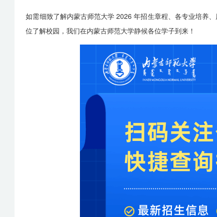
如需细致了解内蒙古师范大学 2026 年招生章程、各专业培
位了解校园，我们在内蒙古师范大学静候各位学子到来！